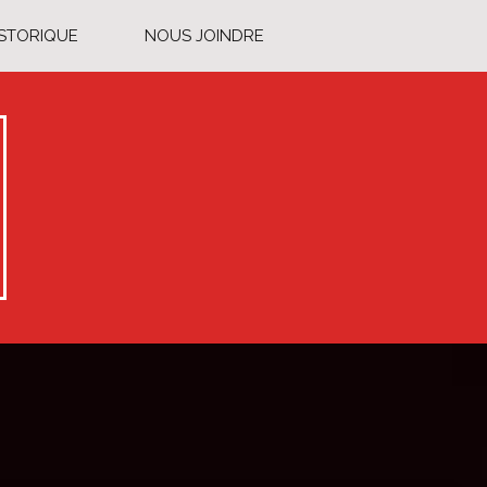
ISTORIQUE
NOUS JOINDRE