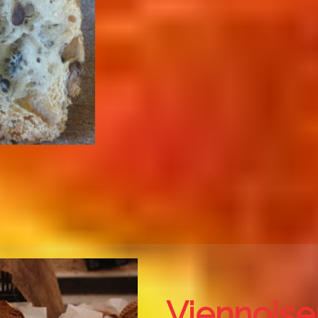
Viennoise