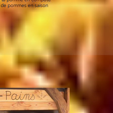
 de pommes en saison